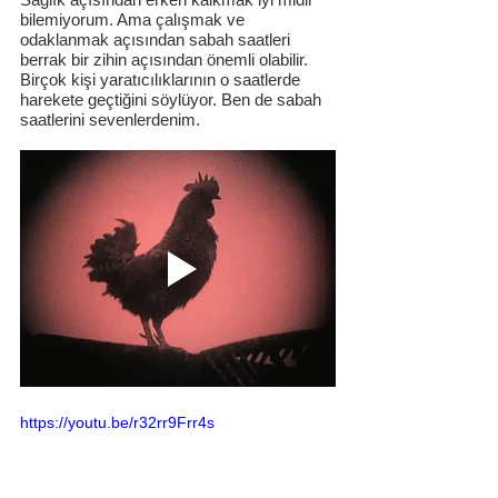
bilemiyorum. Ama çalışmak ve 
odaklanmak açısından sabah saatleri 
berrak bir zihin açısından önemli olabilir. 
Birçok kişi yaratıcılıklarının o saatlerde 
harekete geçtiğini söylüyor. Ben de sabah 
saatlerini sevenlerdenim.
https://youtu.be/r32rr9Frr4s